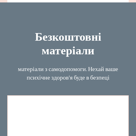
Безкоштовні
матеріали
матеріали з самодопомоги. Нехай ваше
психічне здоров'я буде в безпеці