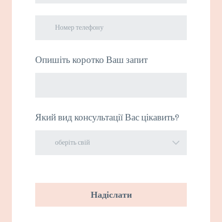
Опишіть коротко Ваш запит
Який вид консультації Вас цікавить?
Надіслати